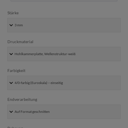
Stärke
Druckmaterial
Farbigkeit
Endverarbeitung