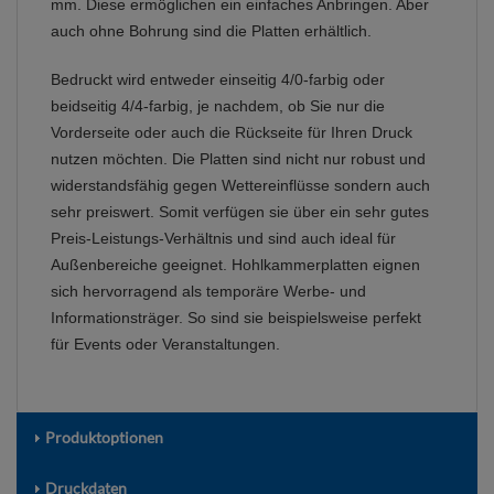
mm. Diese ermöglichen ein einfaches Anbringen. Aber
auch ohne Bohrung sind die Platten erhältlich.
Bedruckt wird entweder einseitig 4/0-farbig oder
beidseitig 4/4-farbig, je nachdem, ob Sie nur die
Vorderseite oder auch die Rückseite für Ihren Druck
nutzen möchten. Die Platten sind nicht nur robust und
widerstandsfähig gegen Wettereinflüsse sondern auch
sehr preiswert. Somit verfügen sie über ein sehr gutes
Preis-Leistungs-Verhältnis und sind auch ideal für
Außenbereiche geeignet. Hohlkammerplatten eignen
sich hervorragend als temporäre Werbe- und
Informationsträger. So sind sie beispielsweise perfekt
für Events oder Veranstaltungen.
Produktoptionen
Druckdaten