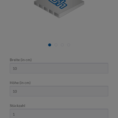
Breite (in cm)
Höhe (in cm)
Stückzahl