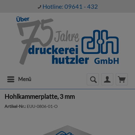
Hotline: 09641 - 432
Menü
Hohlkammerplatte, 3 mm
Artikel-Nr.:
EUU-0806-01-O