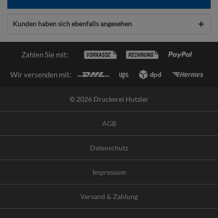
Kunden haben sich ebenfalls angesehen
Zahlen Sie mit:
Wir versenden mit:
© 2026 Druckerei Hutzler
AGB
Datenschutz
Impressum
Versand & Zahlung