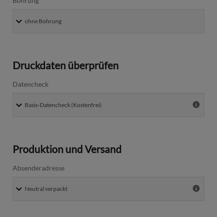
Bohrung
Druckdaten überprüfen
Datencheck
Produktion und Versand
Absenderadresse