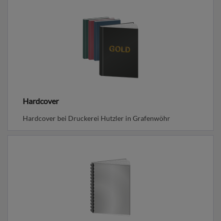
Hardcover
Hardcover bei Druckerei Hutzler in Grafenwöhr