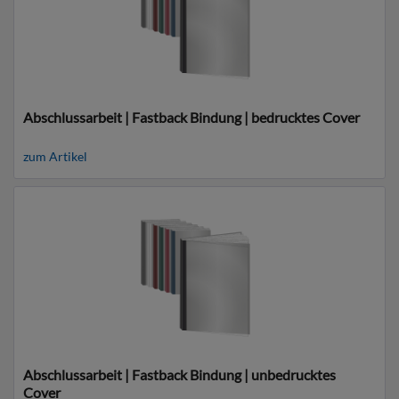
Abschlussarbeit | Fastback Bindung | bedrucktes Cover
zum Artikel
Abschlussarbeit | Fastback Bindung | unbedrucktes
Cover