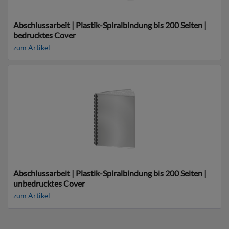
Abschlussarbeit | Plastik-Spiralbindung bis 200 Seiten |
bedrucktes Cover
zum Artikel
Abschlussarbeit | Plastik-Spiralbindung bis 200 Seiten |
unbedrucktes Cover
zum Artikel