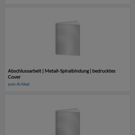
Abschlussarbeit | Metall-Spiralbindung | bedrucktes
Cover
zum Artikel