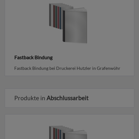
Fastback Bindung
Fastback Bindung bei Druckerei Hutzler in Grafenwöhr
Produkte in
Abschlussarbeit