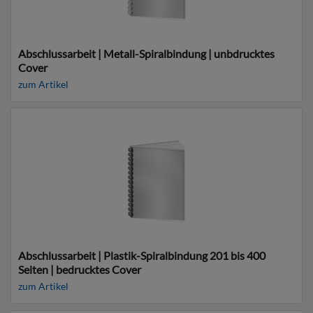
Abschlussarbeit | Metall-Spiralbindung | unbdrucktes
Cover
zum Artikel
Abschlussarbeit | Plastik-Spiralbindung 201 bis 400
Seiten | bedrucktes Cover
zum Artikel