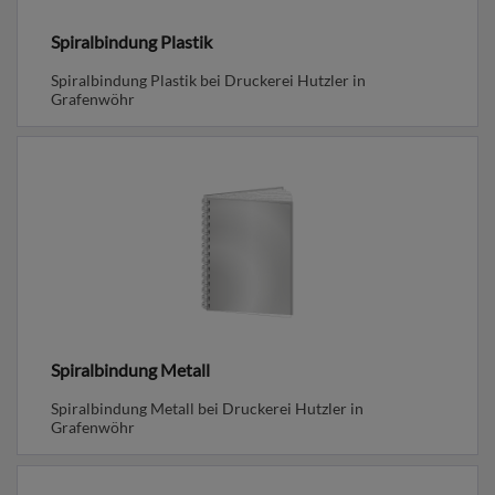
Spiralbindung Plastik
Spiralbindung Plastik bei Druckerei Hutzler in
Grafenwöhr
Spiralbindung Metall
Spiralbindung Metall bei Druckerei Hutzler in
Grafenwöhr