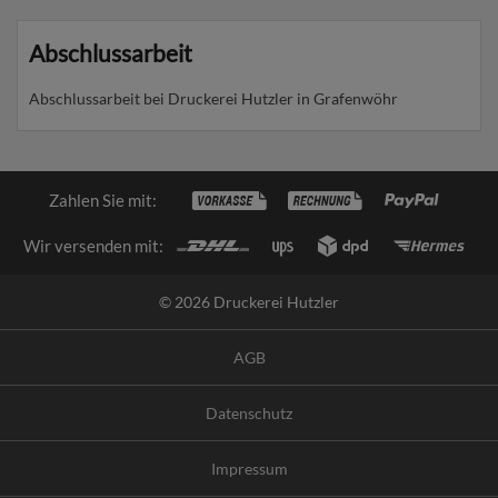
Abschlussarbeit
Abschlussarbeit bei Druckerei Hutzler in Grafenwöhr
Zahlen Sie mit:
Wir versenden mit:
© 2026 Druckerei Hutzler
AGB
Datenschutz
Impressum