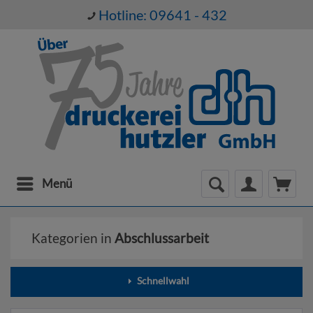
Hotline: 09641 - 432
Menü
Kategorien in
Abschlussarbeit
Schnellwahl