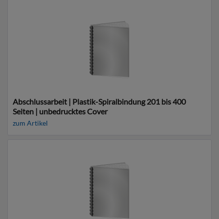
Abschlussarbeit | Plastik-Spiralbindung 201 bis 400
Seiten | unbedrucktes Cover
zum Artikel