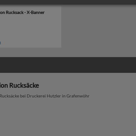
on Rucksack - X-Banner
l
ion Rucksäcke
Rucksäcke bei Druckerei Hutzler in Grafenwöhr