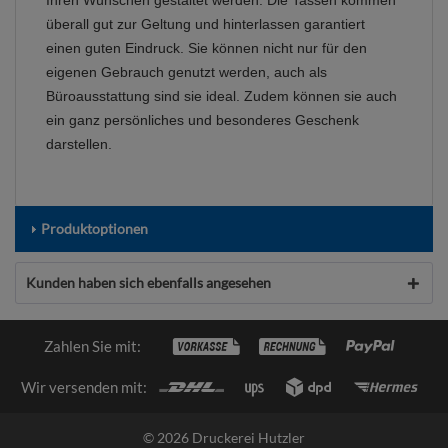
Ihren Wünschen gestaltet werden. Die Tassen kommen
überall gut zur Geltung und hinterlassen garantiert
einen guten Eindruck. Sie können nicht nur für den
eigenen Gebrauch genutzt werden, auch als
Büroausstattung sind sie ideal. Zudem können sie auch
ein ganz persönliches und besonderes Geschenk
darstellen.
Produktoptionen
Kunden haben sich ebenfalls angesehen
Zahlen Sie mit:
Wir versenden mit:
© 2026 Druckerei Hutzler