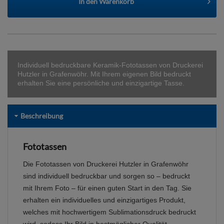
In den
Warenkorb
Individuell bedruckbare Keramik-Fototassen von Druckerei
Hutzler in Grafenwöhr. Mit Ihrem eigenen Bild bedruckt
erhalten Sie eine persönliche und einzigartige Tasse.
Beschreibung
Fototassen
Die Fototassen von Druckerei Hutzler in Grafenwöhr
sind individuell bedruckbar und sorgen so – bedruckt
mit Ihrem Foto – für einen guten Start in den Tag. Sie
erhalten ein individuelles und einzigartiges Produkt,
welches mit hochwertigem Sublimationsdruck bedruckt