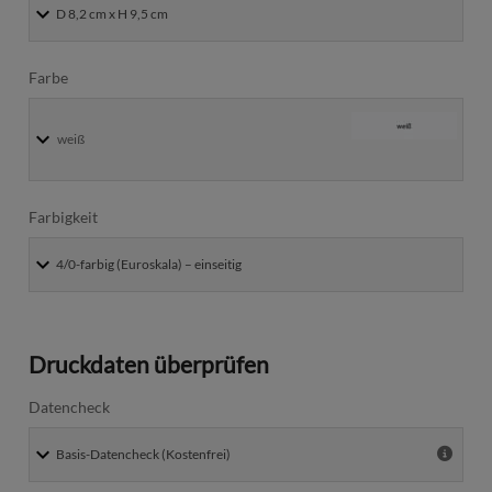
Farbe
weiß
Farbigkeit
Druckdaten überprüfen
Datencheck