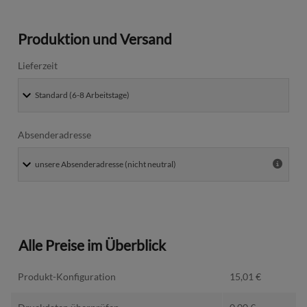
Produktion und Versand
Lieferzeit
Absenderadresse
Alle Preise im Überblick
Produkt-Konfiguration
15,01
€