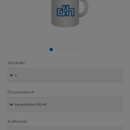
Stückzahl
Druckmaterial
Endformat