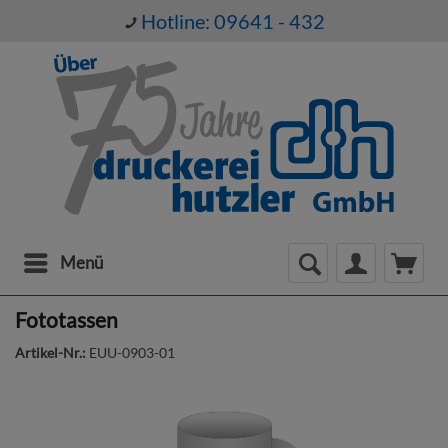
Hotline: 09641 - 432
Menü
Fototassen
Artikel-Nr.:
EUU-0903-01