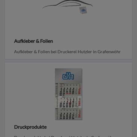
Aufkleber & Folien
Aufkleber & Folien bei Druckerei Hutzler in Grafenwöhr
Druckprodukte