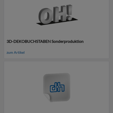
3D-DEKOBUCHSTABEN Sonderproduktion
zum Artikel