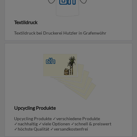
Textildruck
Textildruck bei Druckerei Hutzler in Grafenwöhr
Upcycling Produkte
Upcycling Produkte ✓verschiedene Produkte
✓nachhaltig ✓viele Optionen ✓schnell & preiswert
✓höchste Qualität ✓versandkostenfrei