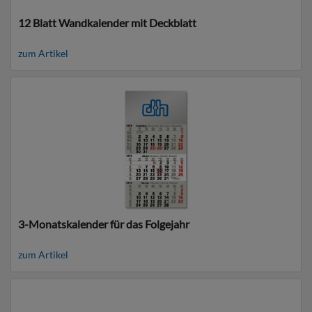
12 Blatt Wandkalender mit Deckblatt
zum Artikel
3-Monatskalender für das Folgejahr
zum Artikel