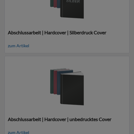
Abschlussarbeit | Hardcover | Silberdruck Cover
zum Artikel
Abschlussarbeit | Hardcover | unbedrucktes Cover
zum Artikel