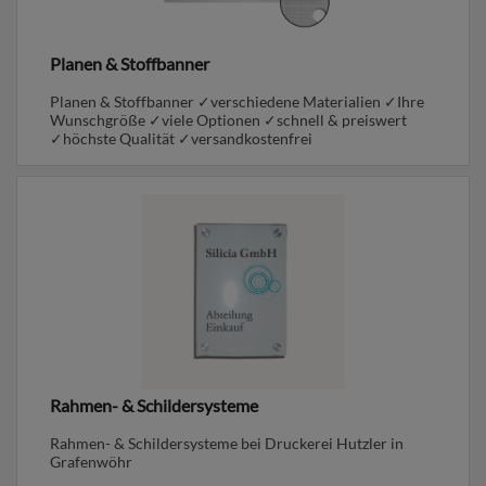
Planen & Stoffbanner
Planen & Stoffbanner ✓verschiedene Materialien ✓Ihre
Wunschgröße ✓viele Optionen ✓schnell & preiswert
✓höchste Qualität ✓versandkostenfrei
Rahmen- & Schildersysteme
Rahmen- & Schildersysteme bei Druckerei Hutzler in
Grafenwöhr