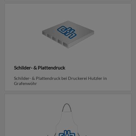
Schilder- & Plattendruck
Schilder- & Plattendruck bei Druckerei Hutzler in
Grafenwöhr