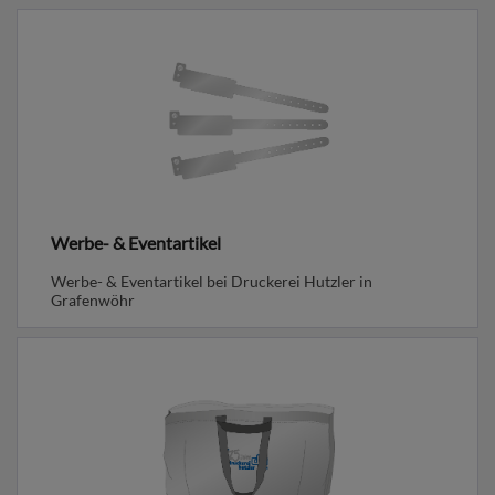
Werbe- & Eventartikel
Werbe- & Eventartikel bei Druckerei Hutzler in
Grafenwöhr