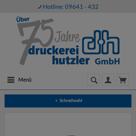
Hotline: 09641 - 432
Menü
Schnellwahl