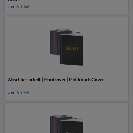
zum Artikel
Abschlussarbeit | Hardcover | Golddruck Cover
zum Artikel