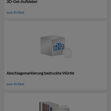
3D-Gel-Aufkleber
zum Artikel
Abschlagsmarkierung bedruckte Würfel
zum Artikel