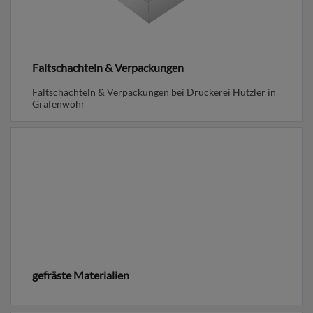
Faltschachteln & Verpackungen
Faltschachteln & Verpackungen bei Druckerei Hutzler in
Grafenwöhr
gefräste Materialien