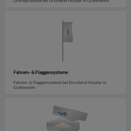
Druckprodukte bei Druckerei Hutzler in Grafenwöhr
Fahnen- & Flaggensysteme
Fahnen- & Flaggensysteme bei Druckerei Hutzler in
Grafenwöhr