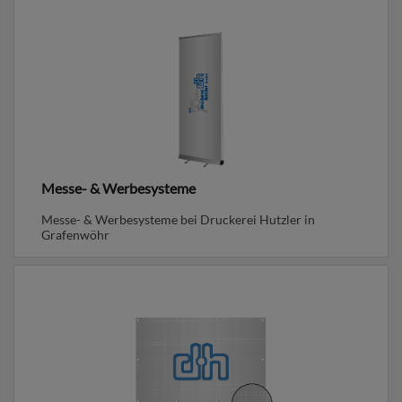
Messe- & Werbesysteme
Messe- & Werbesysteme bei Druckerei Hutzler in
Grafenwöhr