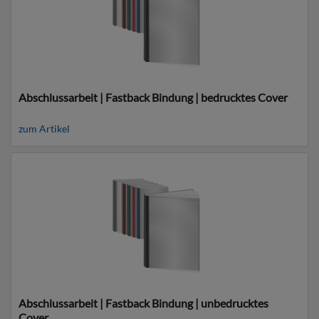
Abschlussarbeit | Fastback Bindung | bedrucktes Cover
zum Artikel
Abschlussarbeit | Fastback Bindung | unbedrucktes
Cover