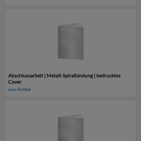
Abschlussarbeit | Metall-Spiralbindung | bedrucktes
Cover
zum Artikel