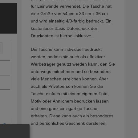
für Leinwände verwendet. Die Tasche hat
eine Größe von 54 cm x 33 cm x 36 cm
und wird einseitig 4/0-farbig bedruckt. Ein
kostenloser Basis-Datencheck der
Druckdaten ist hierbei inklusive.
Die Tasche kann individuell bedruckt
werden, sodass sie auch als effektiver
Werbeträger genutzt werden kann, den Sie
unterwegs mitnehmen und so besonders
viele Menschen erreichen können. Aber
auch als Privatperson können Sie die
Tasche einfach mit einem eigenen Foto,
Motiv oder Ähnlichem bedrucken lassen
und eine ganz einzigartige Tasche
erhalten. Diese kann auch ein besonderes
und persönliches Geschenk darstellen.