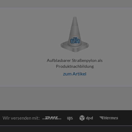
Aufblasbarer Straßenpylon als
Produktnachbildung
zum Artikel
Wir versenden mit: