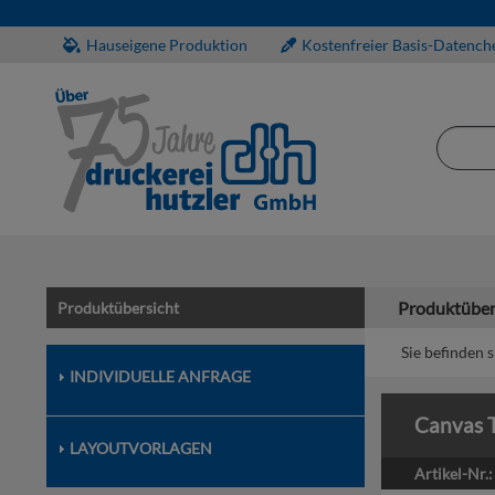
Hauseigene Produktion
Kostenfreier Basis-Datench
Produktüber
Produktübersicht
Sie befinden s
INDIVIDUELLE ANFRAGE
Canvas 
LAYOUTVORLAGEN
Artikel-Nr.