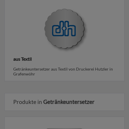
aus Textil
Getränkeuntersetzer aus Textil von Druckerei Hutzler in
Grafenwöhr
Produkte in
Getränkeuntersetzer