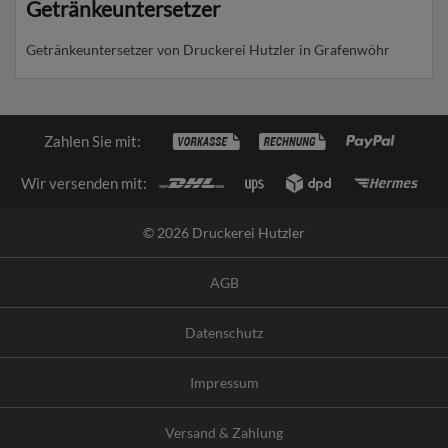
Getränkeuntersetzer
Getränkeuntersetzer von Druckerei Hutzler in Grafenwöhr
Zahlen Sie mit:
Wir versenden mit:
© 2026 Druckerei Hutzler
AGB
Datenschutz
Impressum
Versand & Zahlung