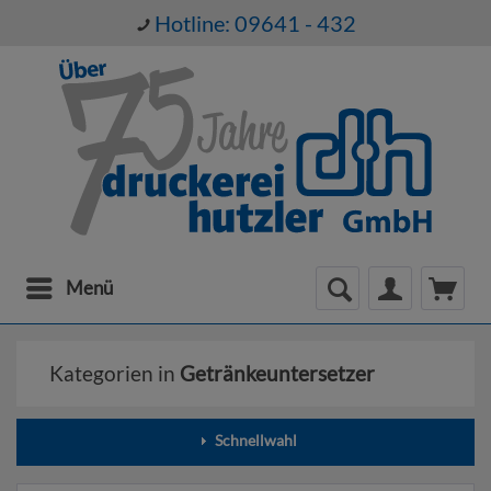
Hotline: 09641 - 432
Menü
Kategorien in
Getränkeuntersetzer
Schnellwahl