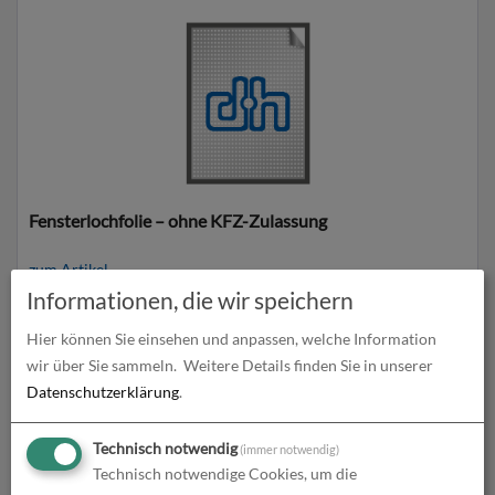
Fensterlochfolie – ohne KFZ-Zulassung
zum Artikel
Informationen, die wir speichern
Hier können Sie einsehen und anpassen, welche Information
wir über Sie sammeln.
Weitere Details finden Sie in unserer
Datenschutzerklärung
.
Technisch notwendig
(immer notwendig)
Technisch notwendige Cookies, um die