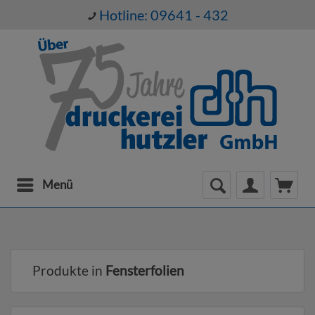
Hotline: 09641 - 432
Menü
Produkte in
Fensterfolien