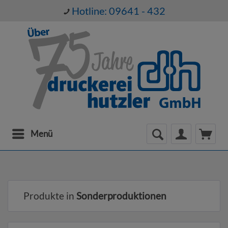
Hotline: 09641 - 432
Menü
Produkte in
Sonderproduktionen