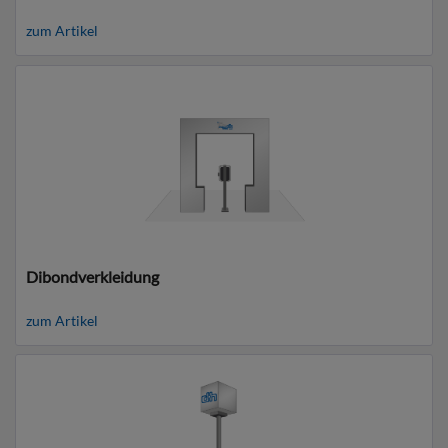
zum Artikel
Dibondverkleidung
zum Artikel