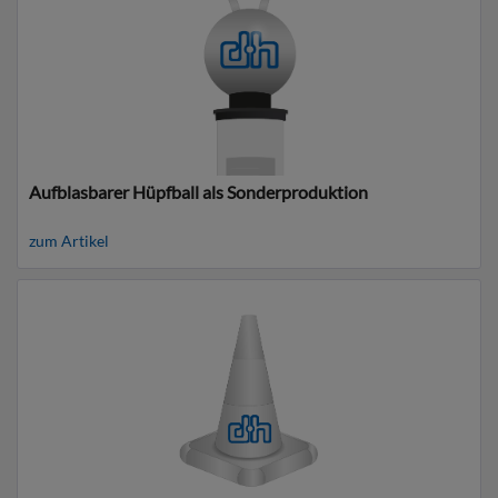
Aufblasbarer Hüpfball als Sonderproduktion
zum Artikel