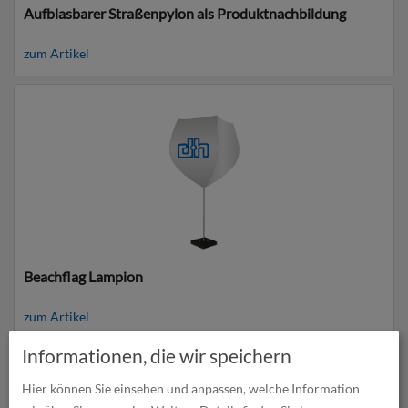
Aufblasbarer Straßenpylon als Produktnachbildung
zum Artikel
Beachflag Lampion
zum Artikel
Informationen, die wir speichern
Hier können Sie einsehen und anpassen, welche Information