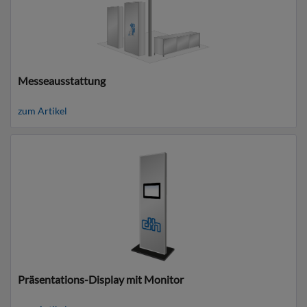
Messeausstattung
zum Artikel
Präsentations-Display mit Monitor