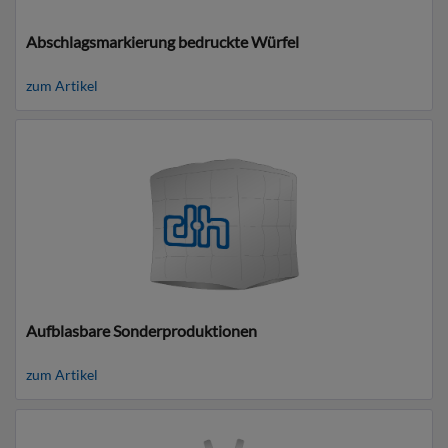
Abschlagsmarkierung bedruckte Würfel
zum Artikel
Aufblasbare Sonderproduktionen
zum Artikel