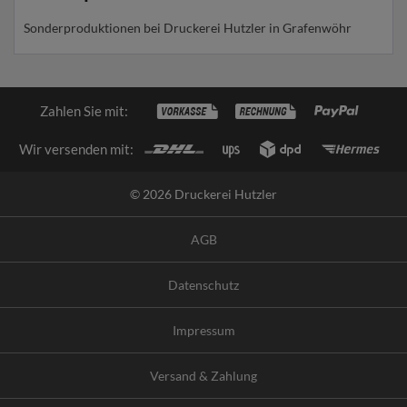
Sonderproduktionen bei Druckerei Hutzler in Grafenwöhr
Zahlen Sie mit:
Wir versenden mit:
© 2026 Druckerei Hutzler
AGB
Datenschutz
Impressum
Versand & Zahlung