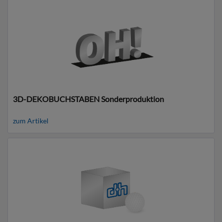
3D-DEKOBUCHSTABEN Sonderproduktion
zum Artikel