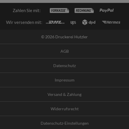
Zahlen Sie mit:
Wir versenden mit:
© 2026 Druckerei Hutzler
AGB
Datenschutz
Impressum
Versand & Zahlung
Widerrufsrecht
Datenschutz-Einstellungen