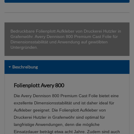
Bedruckbare Folienplott Aufkleber von Druckerei Hutzler in
Grafenwöhr. Avery Dennison 800 Premium Cast Folie für
Dimensionsstabilität und Anwendung auf gewölbten
Untergründen.
Beschreibung
Folienplott Avery 800
Die Avery Dennison 800 Premium Cast Folie bietet eine
exzellente Dimensionsstabilität und ist daher ideal für
Aufkleber geeignet. Die Folienplott Aufkleber von
Druckerei Hutzler in Grafenwöhr sind optimal für
langfristige Anwendungen, denn die mögliche
Einsatzdauer beträgt etwa acht Jahre. Zudem sind auch