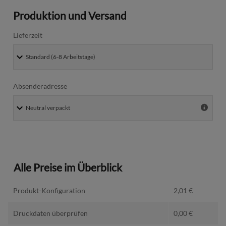
Produktion und Versand
Lieferzeit
Absenderadresse
Alle Preise im Überblick
Produkt-Konfiguration
2,01
€
Druckdaten überprüfen
0,00
€