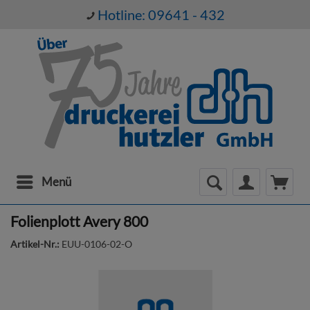
Hotline: 09641 - 432
Menü
Folienplott Avery 800
Artikel-Nr.:
EUU-0106-02-O