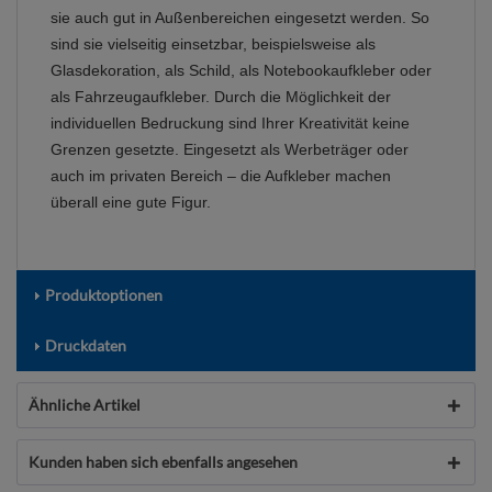
sie auch gut in Außenbereichen eingesetzt werden. So
sind sie vielseitig einsetzbar, beispielsweise als
Glasdekoration, als Schild, als Notebookaufkleber oder
als Fahrzeugaufkleber. Durch die Möglichkeit der
individuellen Bedruckung sind Ihrer Kreativität keine
Grenzen gesetzte. Eingesetzt als Werbeträger oder
auch im privaten Bereich – die Aufkleber machen
überall eine gute Figur.
Produktoptionen
Druckdaten
Ähnliche Artikel
Kunden haben sich ebenfalls angesehen