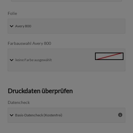
Folie
Farbauswahl Avery 800
keine Farbe ausgewählt
Druckdaten überprüfen
Datencheck