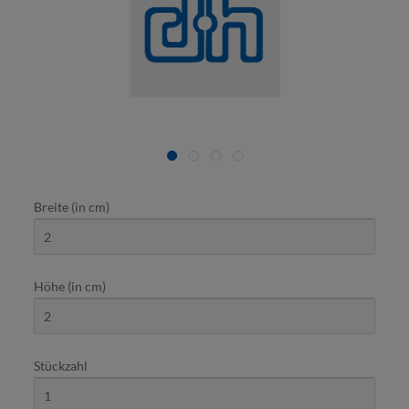
Breite (in cm)
Höhe (in cm)
Stückzahl