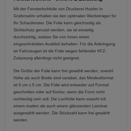
Mit der Fensterlochfolie von Druckerei Hutzler in
Grafenwöhr erhalten sie den optimalen Werbeträger für
Ihr Schaufenster. Die Folie kann gleichzeitig als
Sichtschutz genutzt werden, sie ist einseitig
durchsichtig, sodass Sie von Innen einen
eingeschränkten Ausblick behalten. Für die Anbringung
an Fahrzeugen ist die Folie wegen fehlender KFZ-
Zulassung allerdings nicht geeignet.
Die Größe der Folie kann frei gewählt werden, sowohl
Höhe als auch Breite sind variabel, das Mindestformat
ist 5 cm x 5 cm. Die Folie wird entweder auf Format
geschnitten oder auf Kontur, wenn die Form nicht
rechteckig sein soll. Die Lochfolie kann sowohl mit
einem matten als auch einem glänzenden Laminat
ausgewählt werden. Die Stückzahl kann frei gewählt
werden.