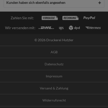
Kunden haben sich ebenfalls angesehen
Zahlen Sie mit:
Wir versenden mit:
© 2026 Druckerei Hutzler
AGB
Datenschutz
Impressum
Versand & Zahlung
Widerrufsrecht