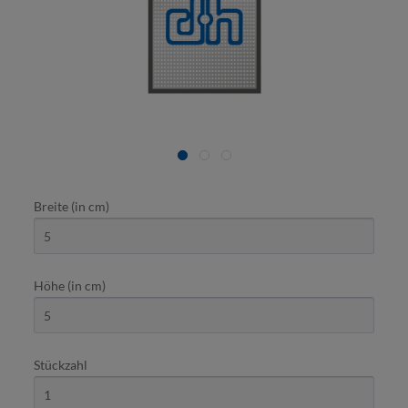
Breite (in cm)
Höhe (in cm)
Stückzahl