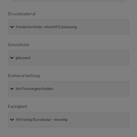
Druckmaterial
Schutzfolie
Endverarbeitung
Farbigkeit