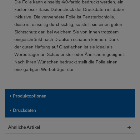
Die Folie kann einseitig 4/0-farbig bedruckt werden, ein
kostenloser Basis-Datencheck der Druckdaten ist dabei
inklusive. Die verwendete Folie ist Fensterlochfolie,
diese ist einseitig durchsichtig, so stellt sie einen guten
Sichtschutz dar, bei welchem Sie von Innen trotzdem
eingeschränkt nach Draußen schauen können. Dank
der guten Haftung auf Glasflächen ist sie ideal als
Werbeträger an Schaufenster oder Ähnlichem geeignet.
Nach Ihren Wünschen bedruckt stellt die Folie einen
einzigartigen Werbeträger dar.
Produktoptionen
Druckdaten
Ähnliche Artikel