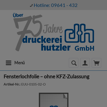
Hotline: 09641 - 432
Menü
Fensterlochfolie – ohne KFZ-Zulassung
Artikel-Nr.:
EUU-0105-02-O