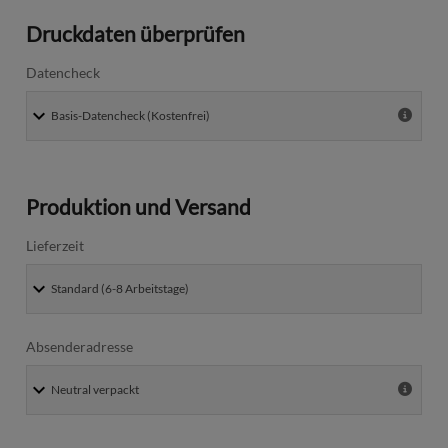
Druckdaten überprüfen
Datencheck
Produktion und Versand
Lieferzeit
Absenderadresse