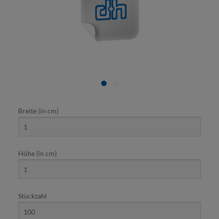
Breite (in cm)
Höhe (in cm)
Stückzahl