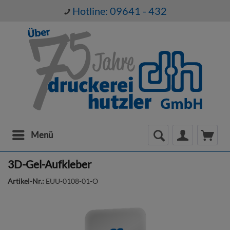
Hotline: 09641 - 432
Menü
3D-Gel-Aufkleber
Artikel-Nr.:
EUU-0108-01-O