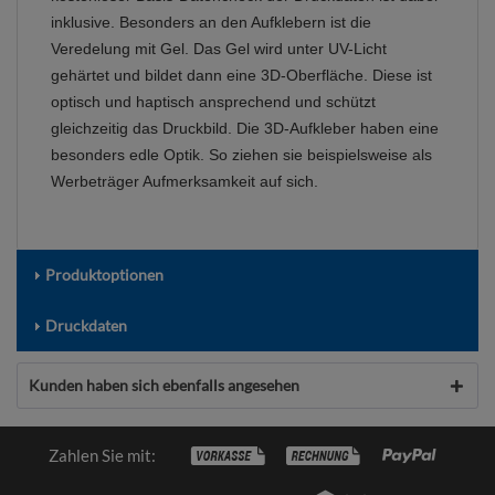
inklusive. Besonders an den Aufklebern ist die
Veredelung mit Gel. Das Gel wird unter UV-Licht
gehärtet und bildet dann eine 3D-Oberfläche. Diese ist
optisch und haptisch ansprechend und schützt
gleichzeitig das Druckbild. Die 3D-Aufkleber haben eine
besonders edle Optik. So ziehen sie beispielsweise als
Werbeträger Aufmerksamkeit auf sich.
Produktoptionen
Druckdaten
Kunden haben sich ebenfalls angesehen
Zahlen Sie mit: