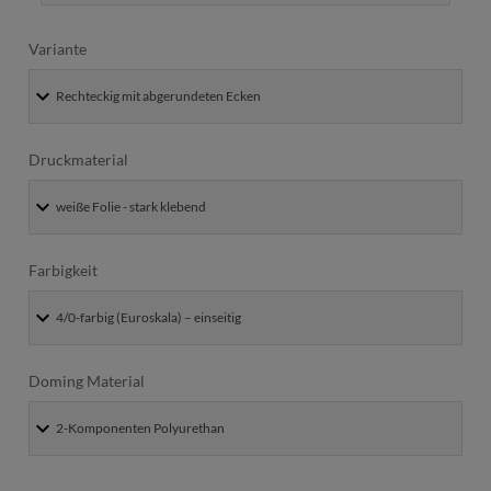
Variante
Druckmaterial
Farbigkeit
Doming Material