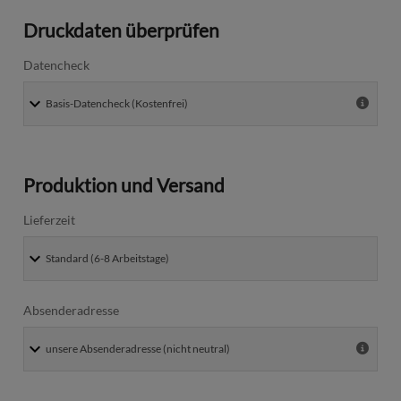
Druckdaten überprüfen
Datencheck
Produktion und Versand
Lieferzeit
Absenderadresse