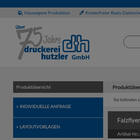
Hauseigene Produktion
Kostenfreier Basis-Datench
Produktüber
Produktübersicht
Sie befinden s
INDIVIDUELLE ANFRAGE
Falzflye
LAYOUTVORLAGEN
Artikel-Nr.