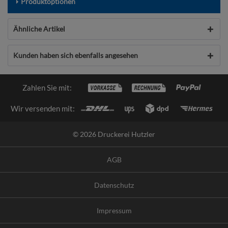
Produktoptionen
Ähnliche Artikel
Kunden haben sich ebenfalls angesehen
Zahlen Sie mit:
Wir versenden mit:
© 2026 Druckerei Hutzler
AGB
Datenschutz
Impressum