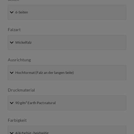
Falzart
Ausrichtung
Druckmaterial
Farbigkeit