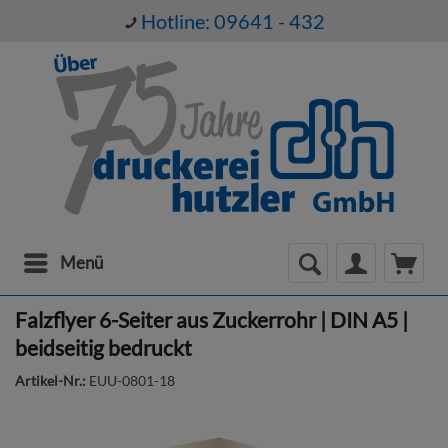
Hotline: 09641 - 432
Menü
Falzflyer 6-Seiter aus Zuckerrohr | DIN A5 |
beidseitig bedruckt
Artikel-Nr.:
EUU-0801-18