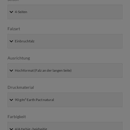
Falzart
Ausrichtung
Druckmaterial
Farbigkeit