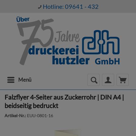
Hotline: 09641 - 432
Menü
Falzflyer 4-Seiter aus Zuckerrohr | DIN A4 |
beidseitig bedruckt
Artikel-Nr.:
EUU-0801-16