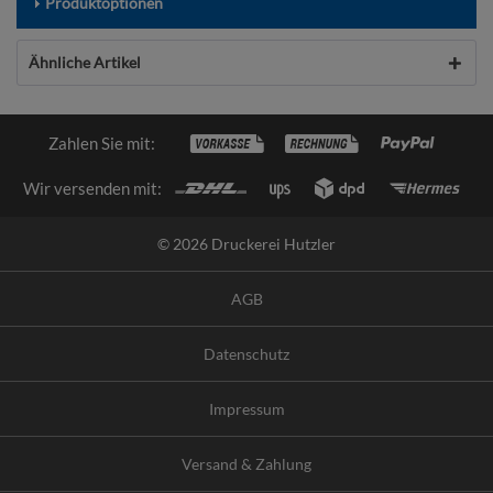
Produktoptionen
Ähnliche Artikel
Zahlen Sie mit:
Wir versenden mit:
© 2026 Druckerei Hutzler
AGB
Datenschutz
Impressum
Versand & Zahlung