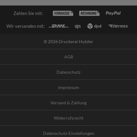
Zahlen Sie mit:
Wir versenden mit:
© 2026 Druckerei Hutzler
AGB
Datenschutz
Impressum
Versand & Zahlung
Widerrufsrecht
Datenschutz-Einstellungen