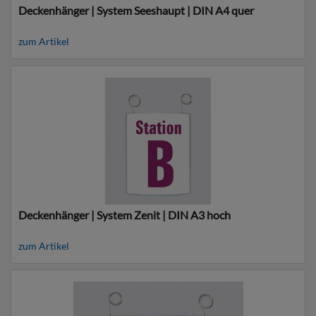
Deckenhänger | System Seeshaupt | DIN A4 quer
zum Artikel
Deckenhänger | System Zenit | DIN A3 hoch
zum Artikel