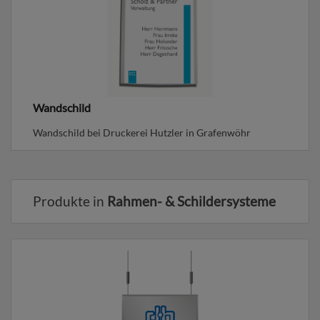
Wandschild
Wandschild bei Druckerei Hutzler in Grafenwöhr
Produkte in
Rahmen- & Schildersysteme