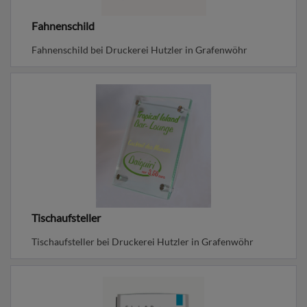
Fahnenschild
Fahnenschild bei Druckerei Hutzler in Grafenwöhr
Tischaufsteller
Tischaufsteller bei Druckerei Hutzler in Grafenwöhr