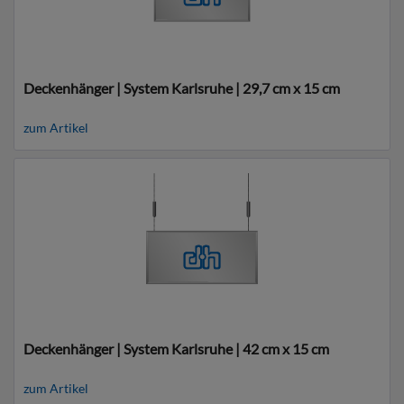
Deckenhänger | System Karlsruhe | 29,7 cm x 15 cm
zum Artikel
Deckenhänger | System Karlsruhe | 42 cm x 15 cm
zum Artikel