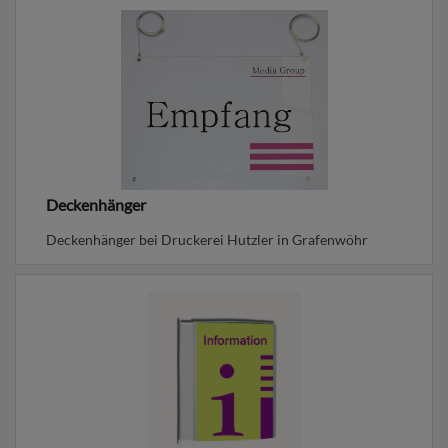
Deckenhänger
Deckenhänger bei Druckerei Hutzler in Grafenwöhr