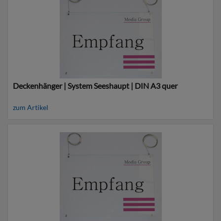
Deckenhänger | System Seeshaupt | DIN A3 quer
zum Artikel