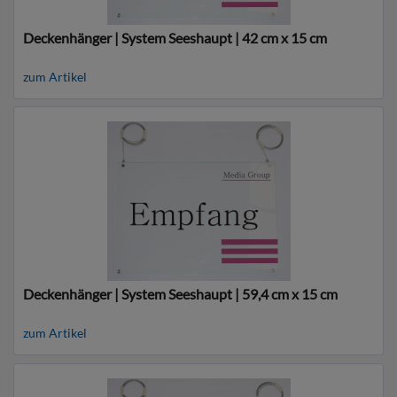
Deckenhänger | System Seeshaupt | 42 cm x 15 cm
zum Artikel
Deckenhänger | System Seeshaupt | 59,4 cm x 15 cm
zum Artikel