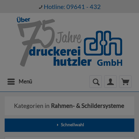
Hotline: 09641 - 432
Menü
Kategorien in
Rahmen- & Schildersysteme
Schnellwahl