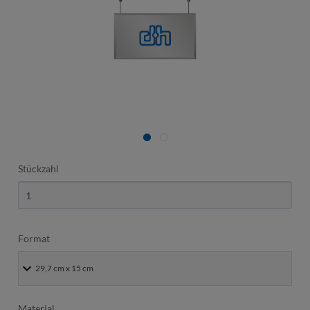
Stückzahl
Format
Material