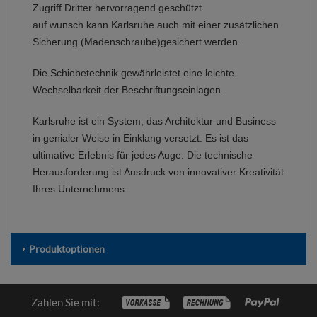
Zugriff Dritter hervorragend geschützt.
auf wunsch kann Karlsruhe auch mit einer zusätzlichen
Sicherung (Madenschraube)gesichert werden.
Die Schiebetechnik gewährleistet eine leichte
Wechselbarkeit der Beschriftungseinlagen.
Karlsruhe ist ein System, das Architektur und Business
in genialer Weise in Einklang versetzt. Es ist das
ultimative Erlebnis für jedes Auge. Die technische
Herausforderung ist Ausdruck von innovativer Kreativität
Ihres Unternehmens.
Produktoptionen
Zahlen Sie mit: