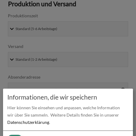
Produktion und Versand
Produktionszeit
Versand
Absenderadresse
Informationen, die wir speichern
Hier können Sie einsehen und anpassen, welche Information
wir über Sie sammeln.
Weitere Details finden Sie in unserer
Datenschutzerklärung
.
Alle Preise im Überblick