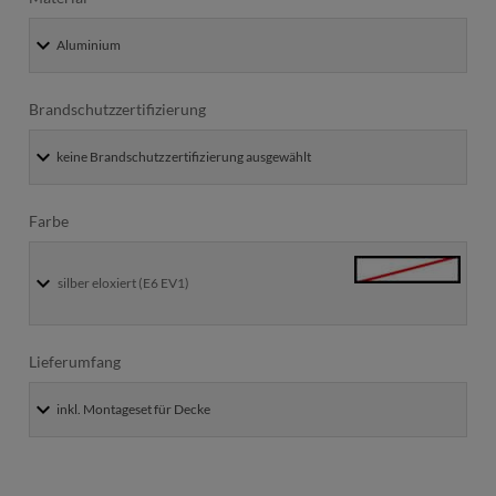
Brandschutzzertifizierung
Farbe
silber eloxiert (E6 EV1)
Lieferumfang