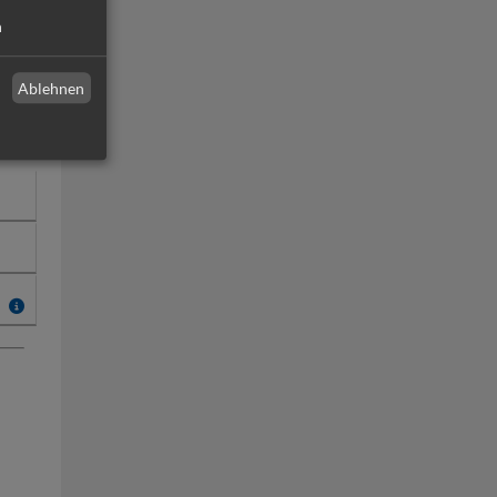
n
Ablehnen