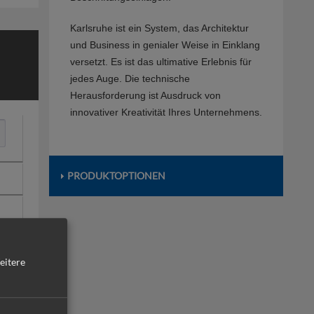
Karlsruhe ist ein System, das Architektur
und Business in genialer Weise in Einklang
versetzt. Es ist das ultimative Erlebnis für
jedes Auge. Die technische
Herausforderung ist Ausdruck von
innovativer Kreativität Ihres Unternehmens.
PRODUKTOPTIONEN
eitere