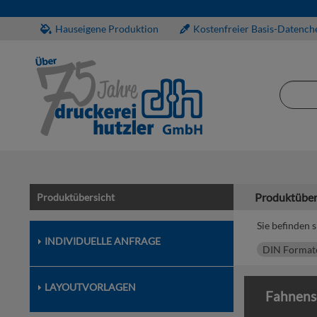
Hauseigene Produktion
Kostenfreier Basis-Datench
Produktüber
Produktübersicht
Sie befinden s
INDIVIDUELLE ANFRAGE
DIN Format
LAYOUTVORLAGEN
Fahnensc