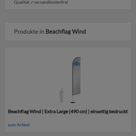
Qualität ✓versandkostenfrei
Produkte in
Beachflag Wind
Beachflag Wind | Extra Large (490 cm) | einseitig bedruckt
zum Artikel