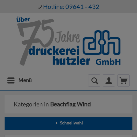
Hotline: 09641 - 432
Menü
Kategorien in
Beachflag Wind
Schnellwahl