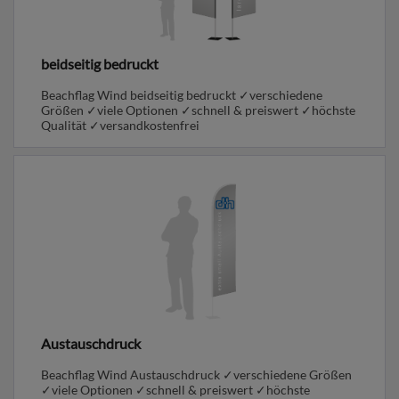
beidseitig bedruckt
Beachflag Wind beidseitig bedruckt ✓verschiedene
Größen ✓viele Optionen ✓schnell & preiswert ✓höchste
Qualität ✓versandkostenfrei
Austauschdruck
Beachflag Wind Austauschdruck ✓verschiedene Größen
✓viele Optionen ✓schnell & preiswert ✓höchste