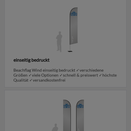
einseitig bedruckt
Beachflag Wind einseitig bedruckt ✓verschiedene
Größen ✓viele Optionen ✓schnell & preiswert ✓höchste
Qualität ✓versandkostenfrei