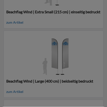
Beachflag Wind | Extra Small (215 cm) | einseitig bedruckt
zum Artikel
Beachflag Wind | Large (400 cm) | beidseitig bedruckt
zum Artikel