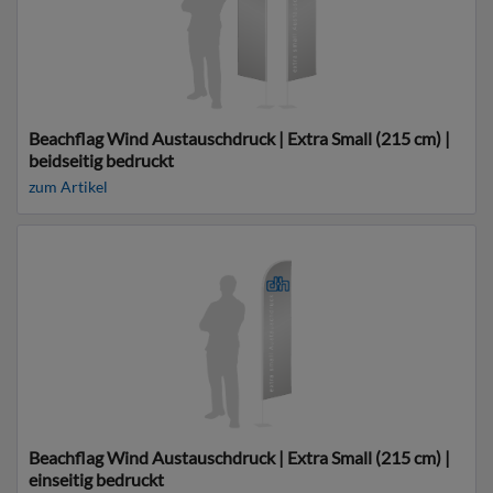
Beachflag Wind Austauschdruck | Extra Small (215 cm) |
beidseitig bedruckt
zum Artikel
Beachflag Wind Austauschdruck | Extra Small (215 cm) |
einseitig bedruckt