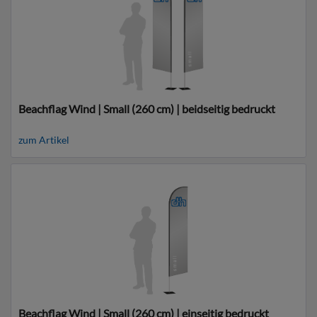
Beachflag Wind | Small (260 cm) | beidseitig bedruckt
zum Artikel
Beachflag Wind | Small (260 cm) | einseitig bedruckt