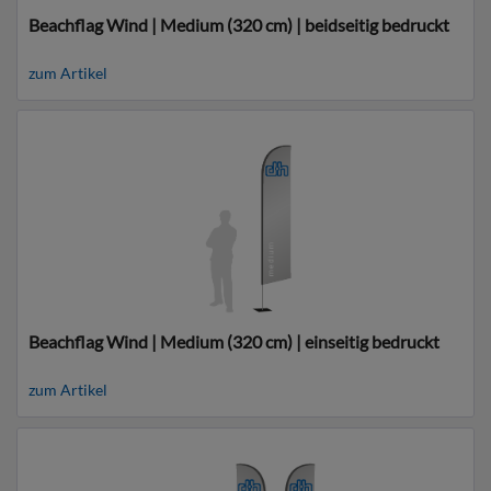
Beachflag Wind | Medium (320 cm) | beidseitig bedruckt
zum Artikel
Beachflag Wind | Medium (320 cm) | einseitig bedruckt
zum Artikel