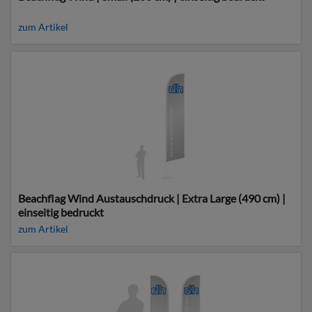
zum Artikel
Beachflag Wind Austauschdruck | Extra Large (490 cm) |
einseitig bedruckt
zum Artikel