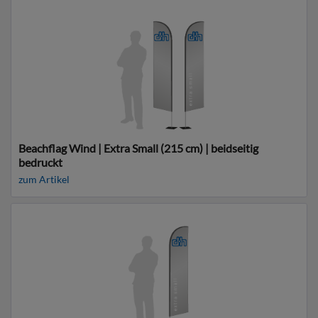
Beachflag Wind | Extra Small (215 cm) | beidseitig
bedruckt
zum Artikel