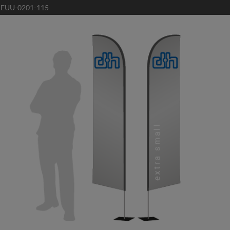
:
EUU-0201-115