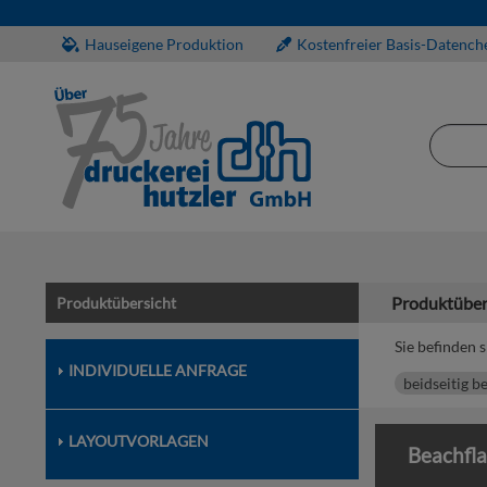
Hauseigene Produktion
Kostenfreier Basis-Datench
Produktüber
Produktübersicht
Sie befinden s
INDIVIDUELLE ANFRAGE
beidseitig b
LAYOUTVORLAGEN
Beachfla