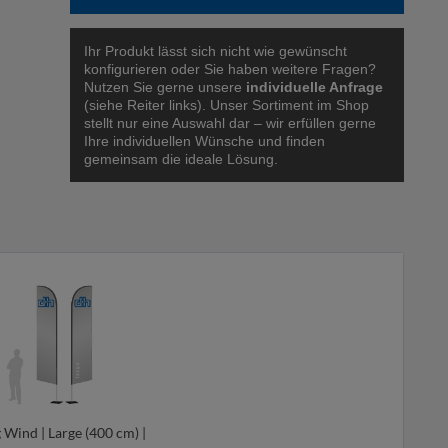
Ihr Produkt lässt sich nicht wie gewünscht
konfigurieren oder Sie haben weitere Fragen?
Nutzen Sie gerne unsere
individuelle Anfrage
(siehe Reiter links). Unser Sortiment im Shop
stellt nur eine Auswahl dar – wir erfüllen gerne
Ihre individuellen Wünsche und finden
gemeinsam die ideale Lösung.
 Wind | Large (400 cm) |