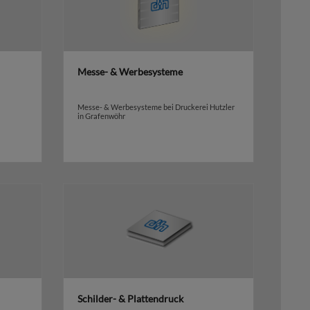
Messe- & Werbesysteme
Messe- & Werbesysteme bei Druckerei Hutzler
in Grafenwöhr
Schilder- & Plattendruck