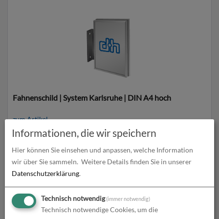
Fahnenschild | System Karlsruhe | DIN A4 hoch
zum Artikel
Informationen, die wir speichern
Hier können Sie einsehen und anpassen, welche Information
wir über Sie sammeln.
Weitere Details finden Sie in unserer
Datenschutzerklärung
.
Technisch notwendig
(immer notwendig)
Technisch notwendige Cookies, um die