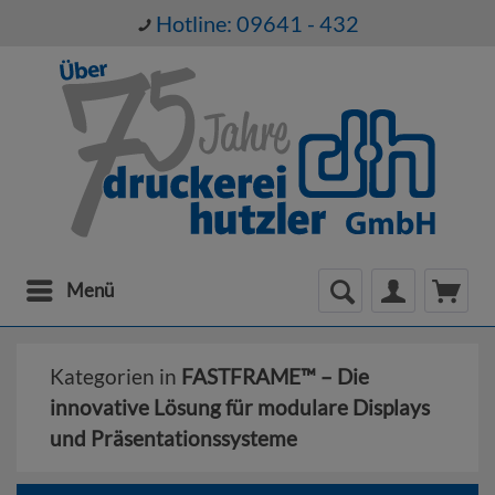
Hotline: 09641 - 432
Menü
Kategorien in
FASTFRAME™ – Die
innovative Lösung für modulare Displays
und Präsentationssysteme