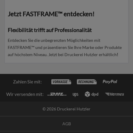
Jetzt FASTFRAME™ entdecken!
Flexibilität trifft auf Professionalität
Entdecken Sie die unbegrenzten Möglichkeiten mit
FASTFRAME™ und präsentieren Sie Ihre Marke oder Produkte
auf höchstem Niveau. Jetzt bei Druckerei Hutzler erhältlich
!
Zahlen Sie mit:
Wir versenden mit:
© 2026 Druckerei Hutzler
AGB