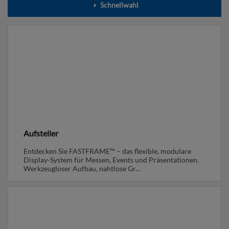
Schnellwahl
Aufsteller
Entdecken Sie FASTFRAME™ – das flexible, modulare
Display-System für Messen, Events und Präsentationen.
Werkzeugloser Aufbau, nahtlose Gr...