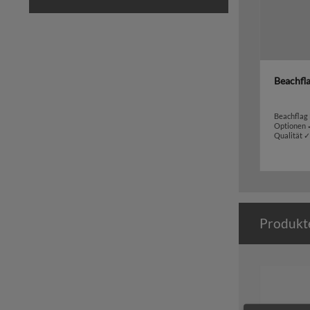
Beachfl
Beachflag
Optionen 
Qualität 
Produkt