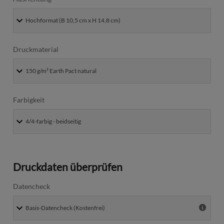
Druckmaterial
Farbigkeit
Druckdaten überprüfen
Datencheck