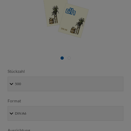
Stückzahl
Format
Ausrichtung