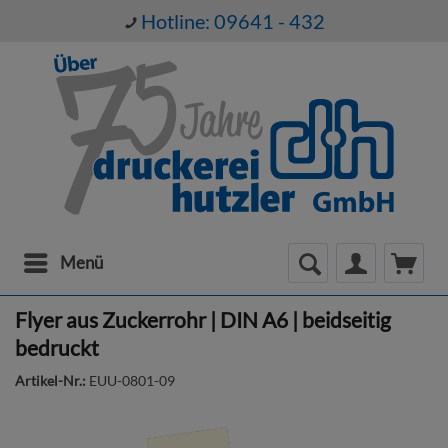
Hotline: 09641 - 432
Menü
Flyer aus Zuckerrohr | DIN A6 | beidseitig
bedruckt
Artikel-Nr.:
EUU-0801-09