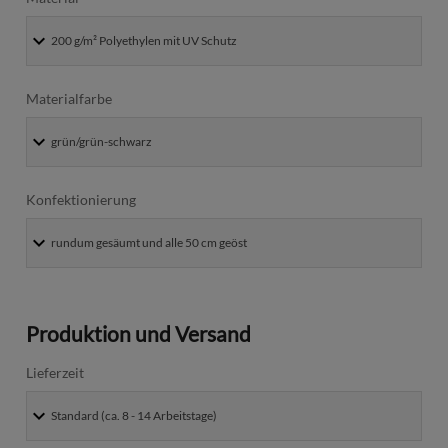
Materialfarbe
Konfektionierung
Produktion und Versand
Lieferzeit