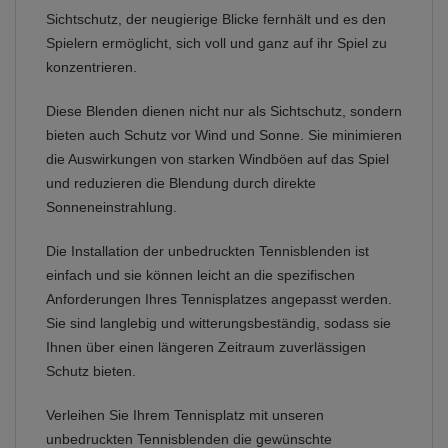
Sichtschutz, der neugierige Blicke fernhält und es den
Spielern ermöglicht, sich voll und ganz auf ihr Spiel zu
konzentrieren.
Diese Blenden dienen nicht nur als Sichtschutz, sondern
bieten auch Schutz vor Wind und Sonne. Sie minimieren
die Auswirkungen von starken Windböen auf das Spiel
und reduzieren die Blendung durch direkte
Sonneneinstrahlung.
Die Installation der unbedruckten Tennisblenden ist
einfach und sie können leicht an die spezifischen
Anforderungen Ihres Tennisplatzes angepasst werden.
Sie sind langlebig und witterungsbeständig, sodass sie
Ihnen über einen längeren Zeitraum zuverlässigen
Schutz bieten.
Verleihen Sie Ihrem Tennisplatz mit unseren
unbedruckten Tennisblenden die gewünschte