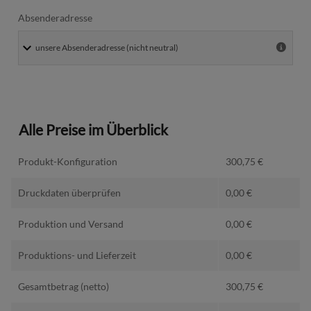
Absenderadresse
Alle Preise im Überblick
Produkt-Konfiguration
300,75
€
Druckdaten überprüfen
0,00
€
Produktion und Versand
0,00
€
Produktions- und Lieferzeit
0,00
€
Gesamtbetrag (netto)
300,75
€