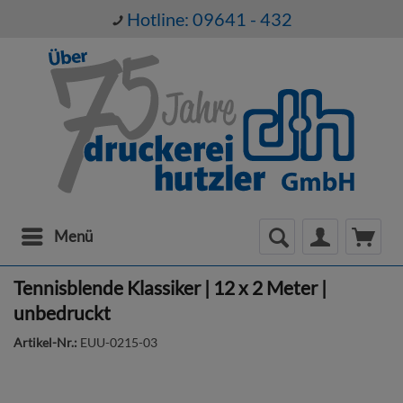
Hotline: 09641 - 432
Menü
Tennisblende Klassiker | 12 x 2 Meter |
unbedruckt
Artikel-Nr.:
EUU-0215-03