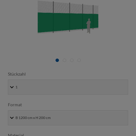
Stückzahl
Format
Material