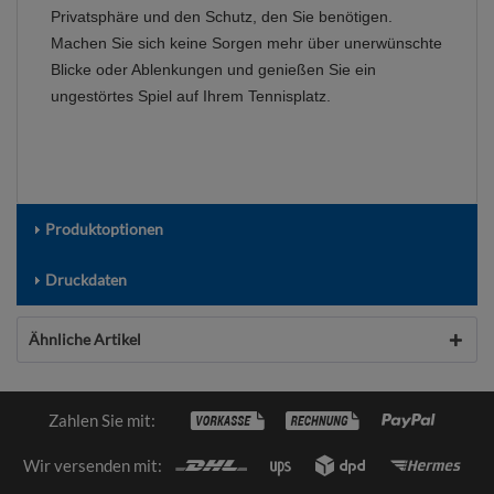
Privatsphäre und den Schutz, den Sie benötigen.
Machen Sie sich keine Sorgen mehr über unerwünschte
Blicke oder Ablenkungen und genießen Sie ein
ungestörtes Spiel auf Ihrem Tennisplatz.
Produktoptionen
Druckdaten
Ähnliche Artikel
Zahlen Sie mit:
Wir versenden mit: