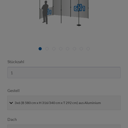
Stückzahl
Gestell
Dach