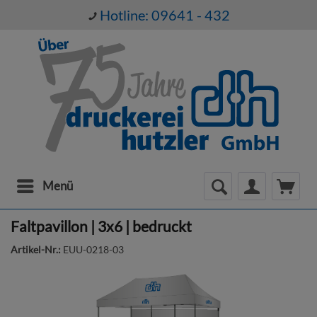
Hotline: 09641 - 432
Menü
Faltpavillon | 3x6 | bedruckt
Artikel-Nr.:
EUU-0218-03