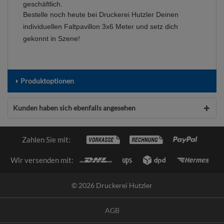
geschäftlich.
Bestelle noch heute bei Druckerei Hutzler Deinen
individuellen Faltpavillon 3x6 Meter und setz dich
gekonnt in Szene!
Produktoptionen
Kunden haben sich ebenfalls angesehen
Zahlen Sie mit:
Wir versenden mit:
© 2026 Druckerei Hutzler
AGB