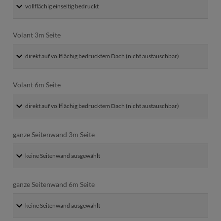
Volant 3m Seite
Volant 6m Seite
ganze Seitenwand 3m Seite
ganze Seitenwand 6m Seite