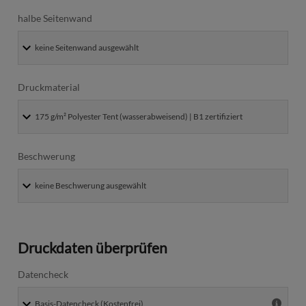
halbe Seitenwand
Druckmaterial
Beschwerung
Druckdaten überprüfen
Datencheck