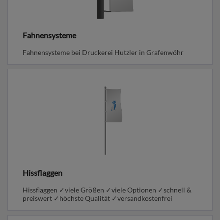
Fahnensysteme
Fahnensysteme bei Druckerei Hutzler in Grafenwöhr
Hissflaggen
Hissflaggen ✓viele Größen ✓viele Optionen ✓schnell &
preiswert ✓höchste Qualität ✓versandkostenfrei