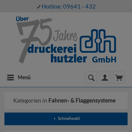
Hotline: 09641 - 432
Menü
Kategorien in
Fahnen- & Flaggensysteme
Schnellwahl