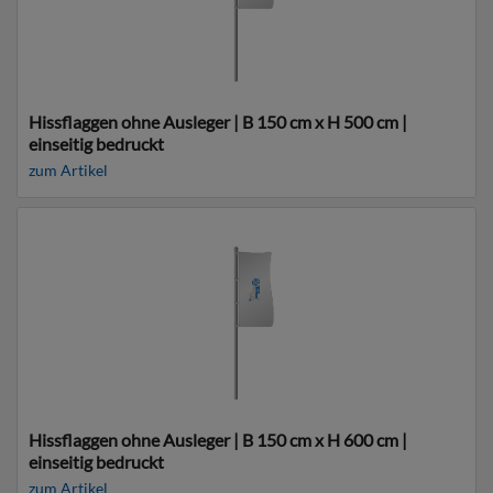
Hissflaggen ohne Ausleger | B 150 cm x H 500 cm |
einseitig bedruckt
zum Artikel
Hissflaggen ohne Ausleger | B 150 cm x H 600 cm |
einseitig bedruckt
zum Artikel