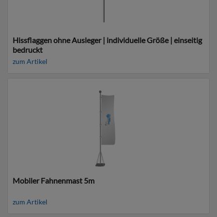
Hissflaggen ohne Ausleger | individuelle Größe | einseitig
bedruckt
zum Artikel
Mobiler Fahnenmast 5m
zum Artikel