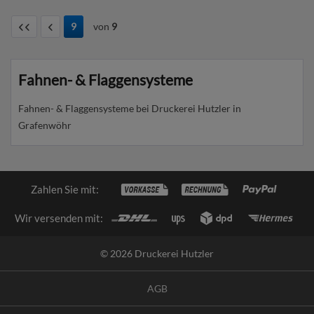
9
von
9
Fahnen- & Flaggensysteme
Fahnen- & Flaggensysteme bei Druckerei Hutzler in
Grafenwöhr
Zahlen Sie mit:
Wir versenden mit:
© 2026 Druckerei Hutzler
AGB