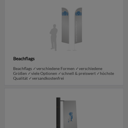
Beachflags
Beachflags ✓verschiedene Formen ✓verschiedene
Größen ✓viele Optionen ✓schnell & preiswert ✓höchste
Qualität ✓versandkostenfrei