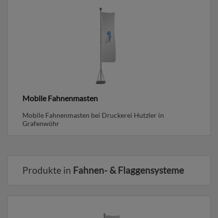
Mobile Fahnenmasten
Mobile Fahnenmasten bei Druckerei Hutzler in
Grafenwöhr
Produkte in
Fahnen- & Flaggensysteme