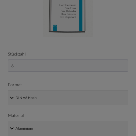
Stückzahl
Format
Material