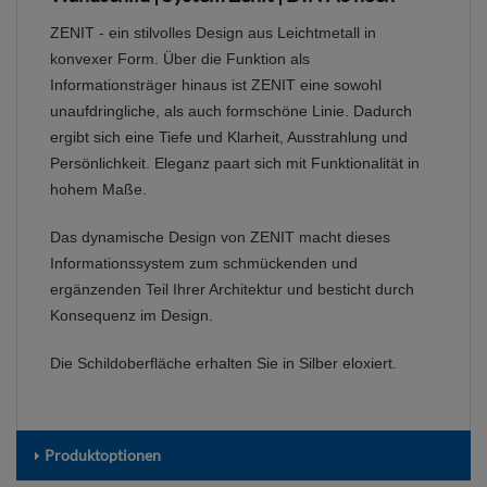
ZENIT - ein stilvolles Design aus Leichtmetall in
konvexer Form. Über die Funktion als
Informationsträger hinaus ist ZENIT eine sowohl
unaufdringliche, als auch formschöne Linie. Dadurch
ergibt sich eine Tiefe und Klarheit, Ausstrahlung und
Persönlichkeit. Eleganz paart sich mit Funktionalität in
hohem Maße.
Das dynamische Design von ZENIT macht dieses
Informationssystem zum schmückenden und
ergänzenden Teil Ihrer Architektur und besticht durch
Konsequenz im Design.
Die Schildoberfläche erhalten Sie in Silber eloxiert.
Produktoptionen