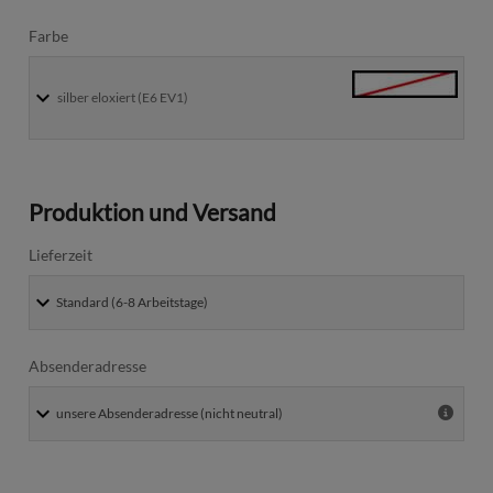
Farbe
silber eloxiert (E6 EV1)
Produktion und Versand
Lieferzeit
Absenderadresse