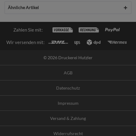
Ähnliche Artikel
Zahlen Sie mit:
Wir versenden mit:
© 2026 Druckerei Hutzler
AGB
Datenschutz
Impressum
Versand & Zahlung
Widerrufsrecht