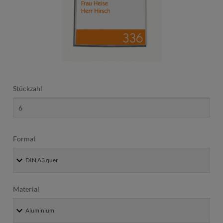
Stückzahl
Format
Material