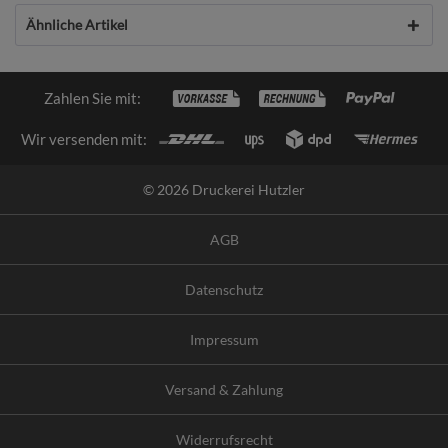
Ähnliche Artikel
Zahlen Sie mit:
Wir versenden mit:
© 2026 Druckerei Hutzler
AGB
Datenschutz
Impressum
Versand & Zahlung
Widerrufsrecht