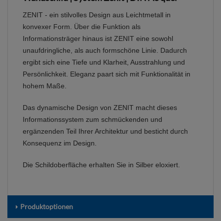
ZENIT - ein stilvolles Design aus Leichtmetall in
konvexer Form. Über die Funktion als
Informationsträger hinaus ist ZENIT eine sowohl
unaufdringliche, als auch formschöne Linie. Dadurch
ergibt sich eine Tiefe und Klarheit, Ausstrahlung und
Persönlichkeit. Eleganz paart sich mit Funktionalität in
hohem Maße.
Das dynamische Design von ZENIT macht dieses
Informationssystem zum schmückenden und
ergänzenden Teil Ihrer Architektur und besticht durch
Konsequenz im Design.
Die Schildoberfläche erhalten Sie in Silber eloxiert.
Produktoptionen