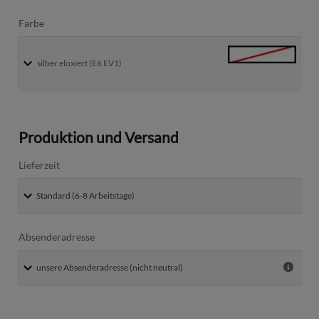
Farbe
silber eloxiert (E6 EV1)
Produktion und Versand
Lieferzeit
Absenderadresse