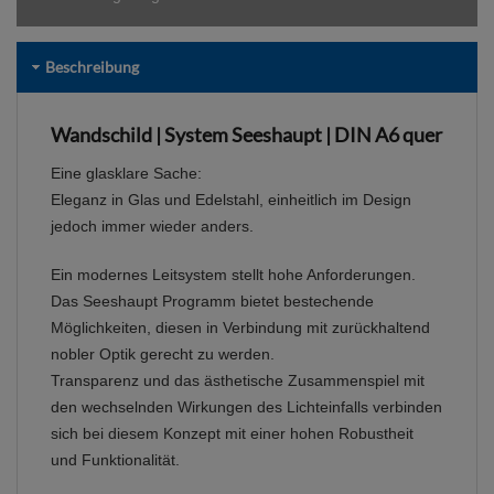
Beschreibung
Wandschild | System Seeshaupt | DIN A6 quer
Eine glasklare Sache:
Eleganz in Glas und Edelstahl, einheitlich im Design
jedoch immer wieder anders.
Ein modernes Leitsystem stellt hohe Anforderungen.
Das Seeshaupt Programm bietet bestechende
Möglichkeiten, diesen in Verbindung mit zurückhaltend
nobler Optik gerecht zu werden.
Transparenz und das ästhetische Zusammenspiel mit
den wechselnden Wirkungen des Lichteinfalls verbinden
sich bei diesem Konzept mit einer hohen Robustheit
und Funktionalität.