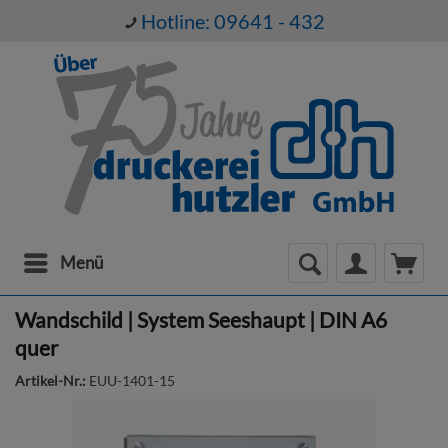
Hotline: 09641 - 432
Menü
Wandschild | System Seeshaupt | DIN A6
quer
Artikel-Nr.:
EUU-1401-15