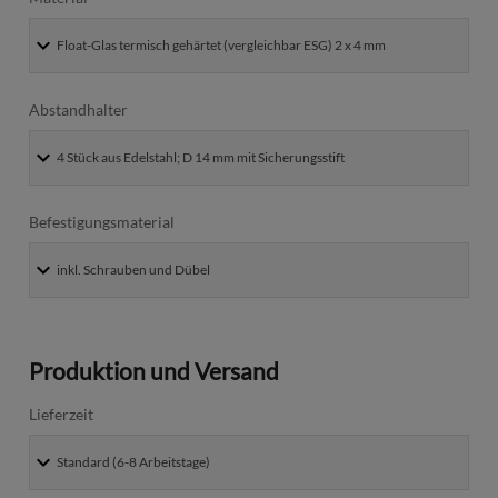
Abstandhalter
Befestigungsmaterial
Produktion und Versand
Lieferzeit