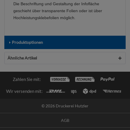
Die Beschriftung und Gestaltung der Infofläche
geschieht über transparente Folien oder ist über
Hochleistungsklebefolien möglich.
Produktoptionen
Ähnliche Artikel
Zahlen Sie mit:
Wir versenden mit:
© 2026 Druckerei Hutzler
AGB