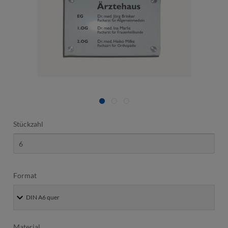
Stückzahl
Format
Material