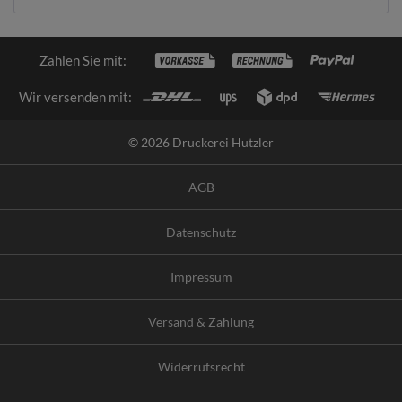
Zahlen Sie mit:
Wir versenden mit:
© 2026 Druckerei Hutzler
AGB
Datenschutz
Impressum
Versand & Zahlung
Widerrufsrecht