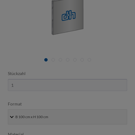
Stückzahl
Format
Material