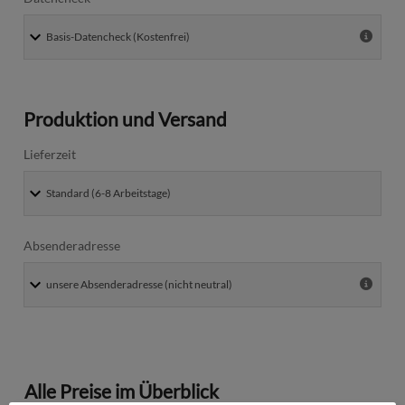
Produktion und Versand
Lieferzeit
Absenderadresse
Alle Preise im Überblick