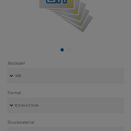
Stückzahl
Format
Druckmaterial