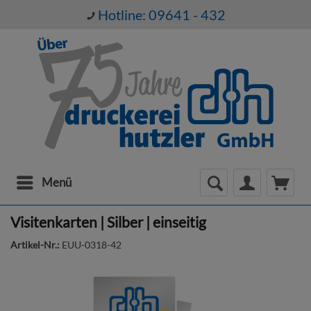
Hotline: 09641 - 432
Menü
Visitenkarten | Silber | einseitig
Artikel-Nr.:
EUU-0318-42