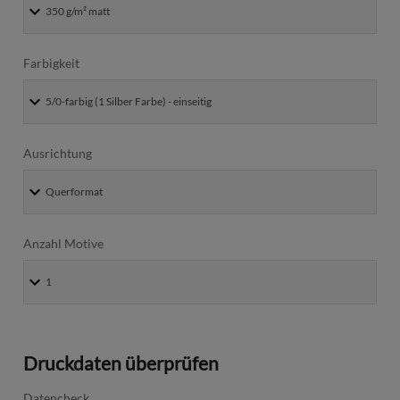
Farbigkeit
Ausrichtung
Anzahl Motive
Druckdaten überprüfen
Datencheck