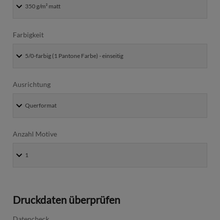
Farbigkeit
Ausrichtung
Anzahl Motive
Druckdaten überprüfen
Datencheck