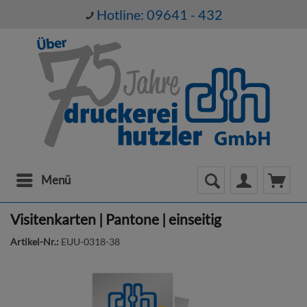
Hotline: 09641 - 432
Menü
Visitenkarten | Pantone | einseitig
Artikel-Nr.:
EUU-0318-38