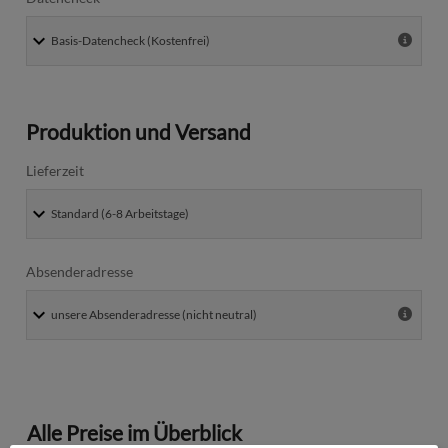
Produktion und Versand
Lieferzeit
Absenderadresse
Alle Preise im Überblick