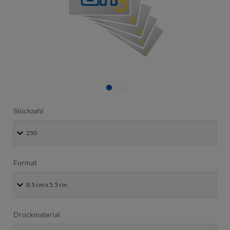
Stückzahl
Format
Druckmaterial