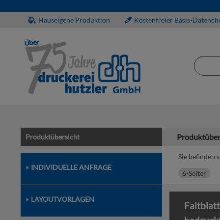
Hauseigene Produktion
Kostenfreier Basis-Datench
Produktüber
Produktübersicht
Sie befinden s
INDIVIDUELLE ANFRAGE
6-Seiter
LAYOUTVORLAGEN
Faltblat