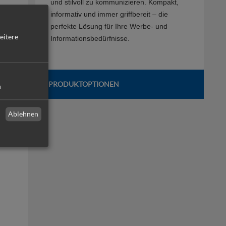
und stilvoll zu kommunizieren. Kompakt,
informativ und immer griffbereit – die
perfekte Lösung für Ihre Werbe- und
eitere
Informationsbedürfnisse.
PRODUKTOPTIONEN
n
Ablehnen