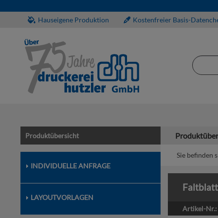
Hauseigene Produktion
Kostenfreier Basis-Datench
Produktüber
Produktübersicht
Sie befinden s
INDIVIDUELLE ANFRAGE
Faltblat
LAYOUTVORLAGEN
Artikel-Nr.