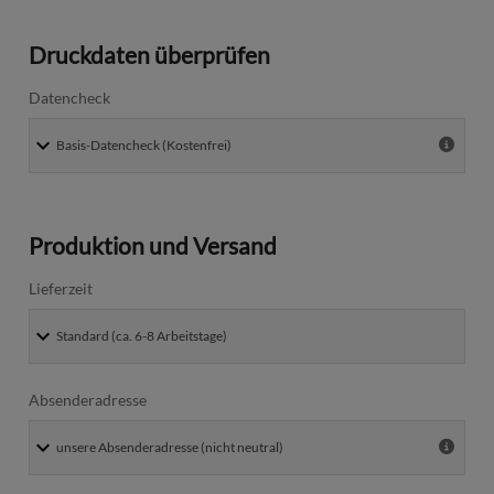
Druckdaten überprüfen
Datencheck
Produktion und Versand
Lieferzeit
Absenderadresse