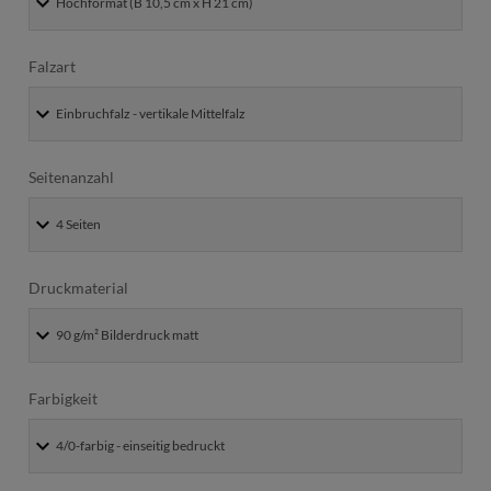
Falzart
Seitenanzahl
Druckmaterial
Farbigkeit