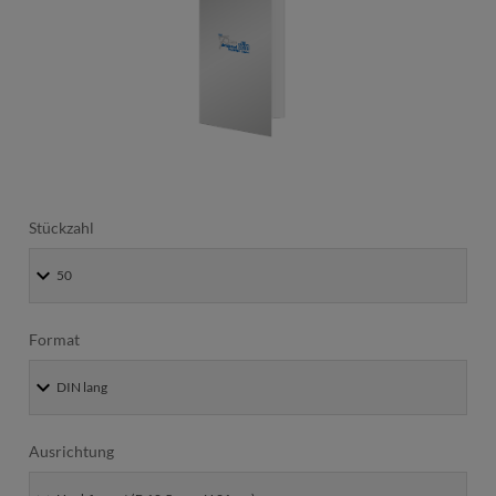
Stückzahl
Format
Ausrichtung