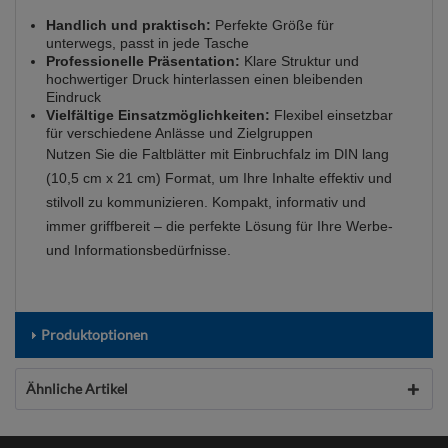
Handlich und praktisch:
Perfekte Größe für
unterwegs, passt in jede Tasche
Professionelle Präsentation:
Klare Struktur und
hochwertiger Druck hinterlassen einen bleibenden
Eindruck
Vielfältige Einsatzmöglichkeiten:
Flexibel einsetzbar
für verschiedene Anlässe und Zielgruppen
Nutzen Sie die Faltblätter mit Einbruchfalz im DIN lang
(10,5 cm x 21 cm) Format, um Ihre Inhalte effektiv und
stilvoll zu kommunizieren. Kompakt, informativ und
immer griffbereit – die perfekte Lösung für Ihre Werbe-
und Informationsbedürfnisse.
Produktoptionen
Ähnliche Artikel