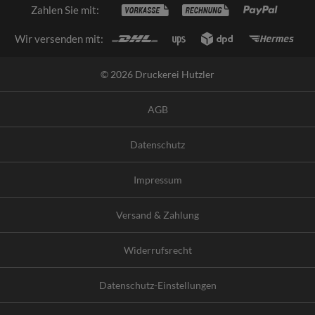
Zahlen Sie mit:
Wir versenden mit:
© 2026 Druckerei Hutzler
AGB
Datenschutz
Impressum
Versand & Zahlung
Widerrufsrecht
Datenschutz-Einstellungen