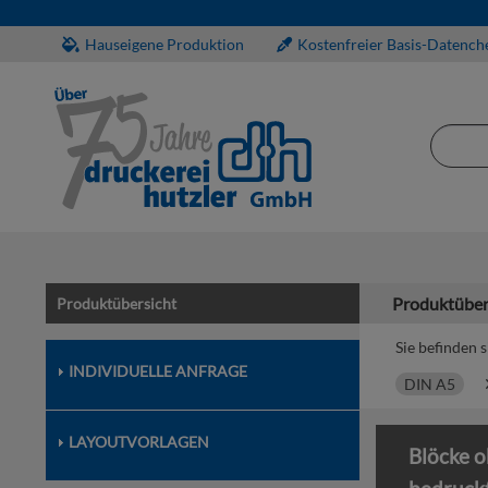
Hauseigene Produktion
Kostenfreier Basis-Datench
Produktüber
Produktübersicht
Sie befinden s
INDIVIDUELLE ANFRAGE
DIN A5
LAYOUTVORLAGEN
Blöcke o